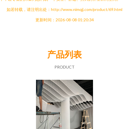
如若转载，请注明出处：http://www.nimqjj.com/product/69.html
更新时间：2026-08-08 01:20:34
产品列表
PRODUCT