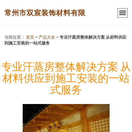
常州市双宸装饰材料有限
当前位置：
首页
>
产品大全
>
专业汗蒸房整体解决方案 从材料供应
到施工安装的一站式服务
专业汗蒸房整体解决方案 从
材料供应到施工安装的一站
式服务