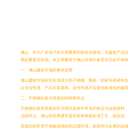
佛山，作为广东省乃至全国重要的制造业基地，其建材产业
商的重要目的地。本文将聚焦于佛山市场中备受关注的不锈
一、佛山建材市场的整体优势
佛山建材市场依托本地强大的不锈钢、陶瓷、铝材等原材料
以专业性强、产品丰富著称。这些市场不仅提供标准化的建
二、不锈钢扣条与高低扣的销售特点
不锈钢扣条和高低扣作为现代装饰中常见的收边与连接材料，
洁的特点。佛山供应商通常提供多种表面处理工艺，如拉丝
高低扣则常用于地板或地砖的过渡区域，如房间与走廊的连