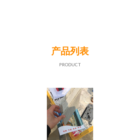
产品列表
PRODUCT