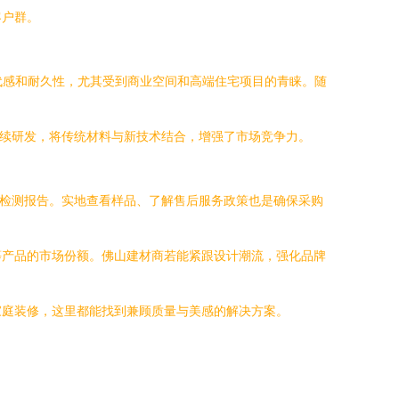
客户群。
代感和耐久性，尤其受到商业空间和高端住宅项目的青睐。随
持续研发，将传统材料与新技术结合，增强了市场竞争力。
保检测报告。实地查看样品、了解售后服务政策也是确保采购
等产品的市场份额。佛山建材商若能紧跟设计潮流，强化品牌
家庭装修，这里都能找到兼顾质量与美感的解决方案。