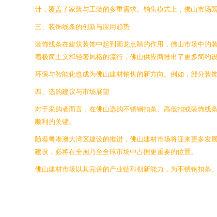
计，覆盖了家装与工装的多重需求。销售模式上，佛山市场
三、装饰线条的创新与应用趋势
装饰线条在建筑装饰中起到画龙点睛的作用，佛山市场中的装
着极简主义和轻奢风格的流行，佛山供应商推出了更多简约
环保与智能化也成为佛山建材销售的新方向。例如，部分装饰
四、选购建议与市场展望
对于采购者而言，在佛山选购不锈钢扣条、高低扣或装饰线条
顺利的关键。
随着粤港澳大湾区建设的推进，佛山建材市场将迎来更多发
建设，必将在全国乃至全球市场中占据更重要的位置。
佛山建材市场以其完善的产业链和创新能力，为不锈钢扣条