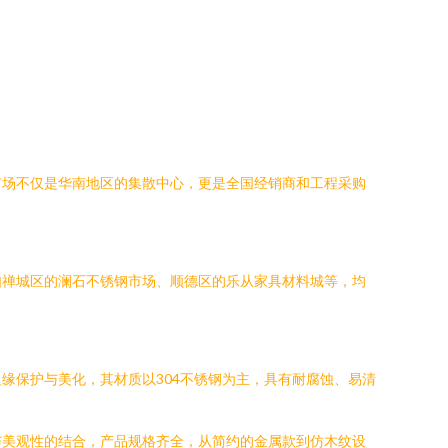
市场不仅是华南地区的集散中心，更是全国经销商和工程采购
如禅城区的澜石不锈钢市场、顺德区的乐从家具材料城等，均
缘保护与美化，其材质以304不锈钢为主，具有耐腐蚀、易清
与美观性的结合，产品规格齐全，从简约的金属款到仿木纹设