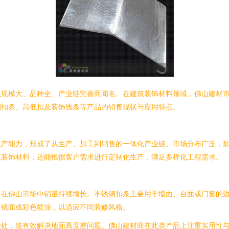
以规模大、品种全、产业链完善而闻名。在建筑装饰材料领域，佛山建材
钢扣条、高低扣及装饰线条等产品的销售现状与应用特点。
生产能力，形成了从生产、加工到销售的一体化产业链。市场分布广泛，
筑装饰材料，还能根据客户需求进行定制化生产，满足多样化工程需求。
在佛山市场中销量持续增长。不锈钢扣条主要用于墙面、台面或门窗的边
、镜面或彩色喷涂，以适应不同装修风格。
接处，能有效解决地面高度差问题。佛山建材商在此类产品上注重实用性