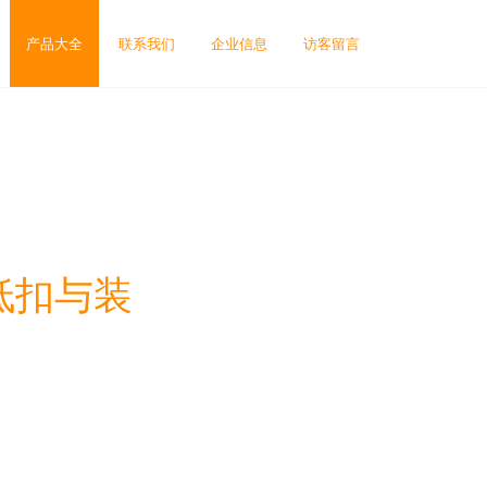
产品大全
联系我们
企业信息
访客留言
低扣与装