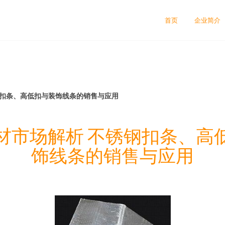
首页
企业简介
钢扣条、高低扣与装饰线条的销售与应用
材市场解析 不锈钢扣条、高
饰线条的销售与应用