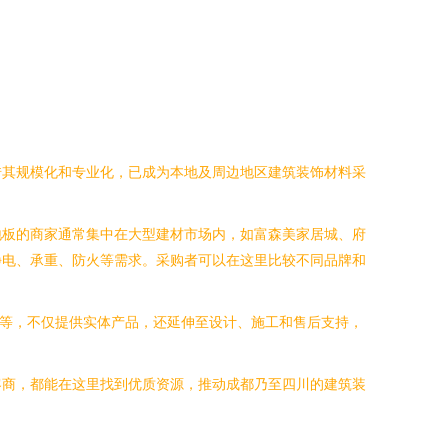
借其规模化和专业化，已成为本地及周边地区建筑装饰材料采
地板的商家通常集中在大型建材市场内，如富森美家居城、府
静电、承重、防火等需求。采购者可以在这里比较不同品牌和
”等，不仅提供实体产品，还延伸至设计、施工和售后支持，
客商，都能在这里找到优质资源，推动成都乃至四川的建筑装