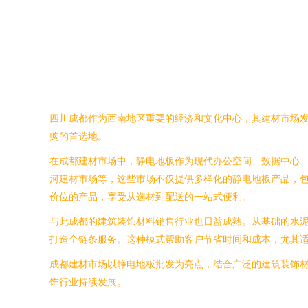
四川成都作为西南地区重要的经济和文化中心，其建材市场
购的首选地。
在成都建材市场中，静电地板作为现代办公空间、数据中心
河建材市场等，这些市场不仅提供多样化的静电地板产品，
价位的产品，享受从选材到配送的一站式便利。
与此成都的建筑装饰材料销售行业也日益成熟。从基础的水泥
打造全链条服务。这种模式帮助客户节省时间和成本，尤其
成都建材市场以静电地板批发为亮点，结合广泛的建筑装饰
饰行业持续发展。