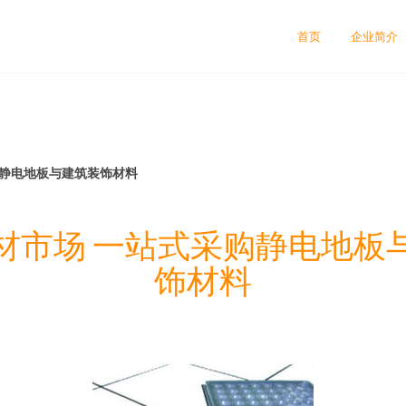
首页
企业简介
购静电地板与建筑装饰材料
材市场 一站式采购静电地板
饰材料