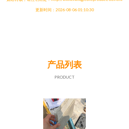
更新时间：2026-08-06 01:10:30
产品列表
PRODUCT