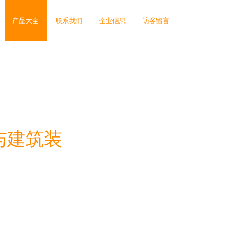
产品大全
联系我们
企业信息
访客留言
与建筑装